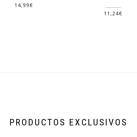
14,99
€
14,99
€
11,24
€
PRODUCTOS EXCLUSIVOS