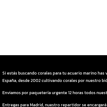
Si estás buscando corales para tu acuario marino has 
España, desde 2002 cultivando corales por nuestro bió
Enviamos por paquetería urgente 12 horas todos nuest
Entregas para Madrid, nuestro repartidor se encargará