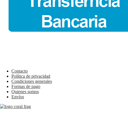
Contacto
Política de privacidad
Condiciones generales
Formas de pago
Quienes somos
Envíos