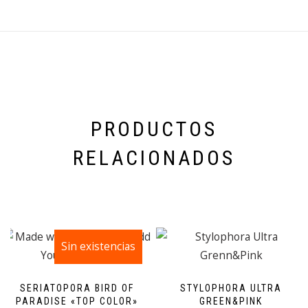
PRODUCTOS
RELACIONADOS
Sin existencias
SERIATOPORA BIRD OF
STYLOPHORA ULTRA
PARADISE «TOP COLOR»
GREEN&PINK