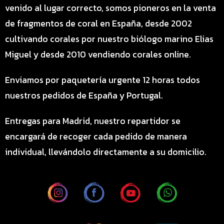
venido al lugar correcto, somos pioneros en la venta
de fragmentos de coral en España, desde 2002
cultivando corales por nuestro biólogo marino Elias
Miguel y desde 2010 vendiendo corales online.
Enviamos por paquetería urgente 12 horas todos
nuestros pedidos de España y Portugal.
Entregas para Madrid, nuestro repartidor se
encargará de recoger cada pedido de manera
individual, llevándolo directamente a su domicilio.