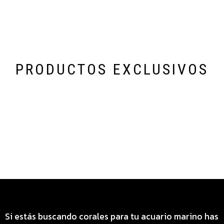
PRODUCTOS EXCLUSIVOS
Categoría especial de productos
Si estás buscando corales para tu acuario marino has