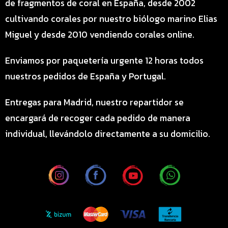
de fragmentos de coral en España, desde 2002
cultivando corales por nuestro biólogo marino Elias
Miguel y desde 2010 vendiendo corales online.
Enviamos por paquetería urgente 12 horas todos
nuestros pedidos de España y Portugal.
Entregas para Madrid, nuestro repartidor se
encargará de recoger cada pedido de manera
individual, llevándolo directamente a su domicilio.