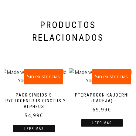
PRODUCTOS
RELACIONADOS
Sin existencias
Sin existencias
PACK SIMBIOSIS
PTERAPOGON KAUDERNI
CRYPTOCENTRUS CINCTUS Y
(PAREJA)
ALPHEUS
69,99
€
54,99
€
LEER MÁS
LEER MÁS