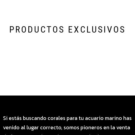
PRODUCTOS EXCLUSIVOS
Categoría especial de productos
Si estás buscando corales para tu acuario marino has
venido al lugar correcto, somos pioneros en la venta