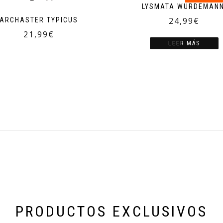
LYSMATA WURDEMANN
24,99
€
ARCHASTER TYPICUS
21,99
€
LEER MÁS
PRODUCTOS EXCLUSIVOS