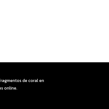
 fragmentos de coral en
s online.