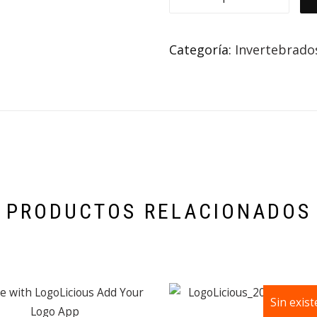
Categoría:
Invertebrado
PRODUCTOS RELACIONADOS
Sin exist