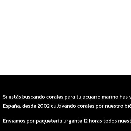
Si estás buscando corales para tu acuario marino has 
España, desde 2002 cultivando corales por nuestro bió
Enviamos por paquetería urgente 12 horas todos nuest