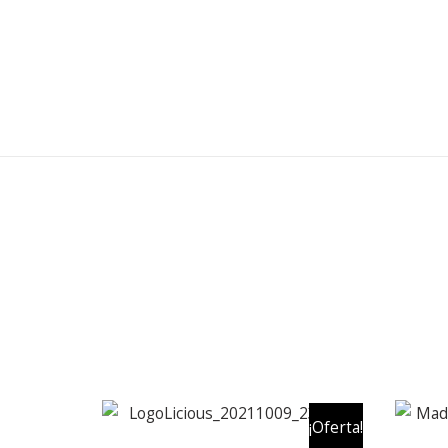
¡Oferta!