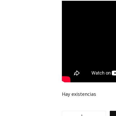
Hay existencias