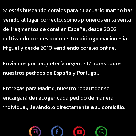
Si estás buscando corales para tu acuario marino has
venido al lugar correcto, somos pioneros en la venta
de fragmentos de coral en España, desde 2002
cultivando corales por nuestro biólogo marino Elias
Miguel y desde 2010 vendiendo corales online.
Enviamos por paquetería urgente 12 horas todos
nuestros pedidos de España y Portugal.
Entregas para Madrid, nuestro repartidor se
encargará de recoger cada pedido de manera
individual, llevándolo directamente a su domicilio.