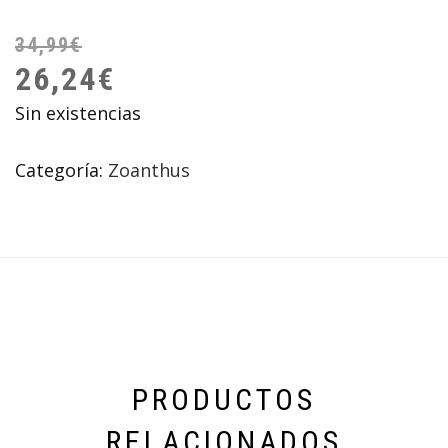
34,99
€
26,24
€
Sin existencias
Categoría:
Zoanthus
PRODUCTOS
RELACIONADOS