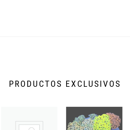
PRODUCTOS EXCLUSIVOS
Categoría especial de productos