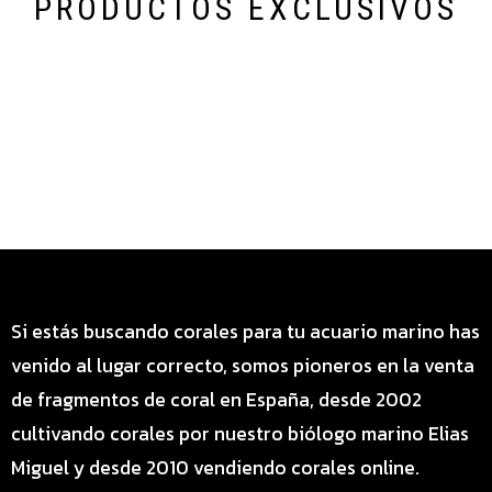
PRODUCTOS EXCLUSIVOS
Categoría especial de productos
Si estás buscando corales para tu acuario marino has
venido al lugar correcto, somos pioneros en la venta
de fragmentos de coral en España, desde 2002
cultivando corales por nuestro biólogo marino Elias
Miguel y desde 2010 vendiendo corales online.