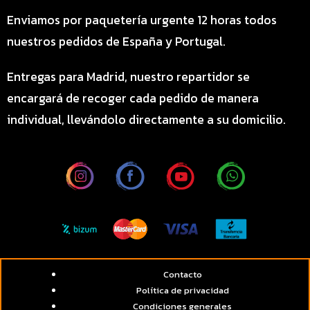
Enviamos por paquetería urgente 12 horas todos
nuestros pedidos de España y Portugal.
Entregas para Madrid, nuestro repartidor se
encargará de recoger cada pedido de manera
individual, llevándolo directamente a su domicilio.
Contacto
Política de privacidad
Condiciones generales