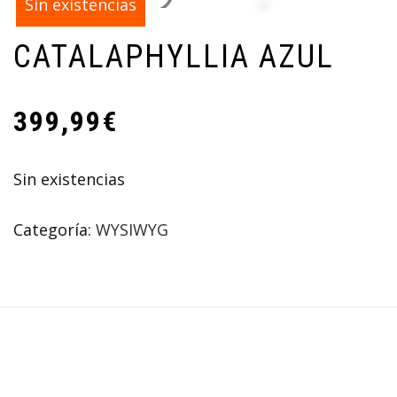
Sin existencias
CATALAPHYLLIA AZUL
399,99
€
Sin existencias
Categoría:
WYSIWYG