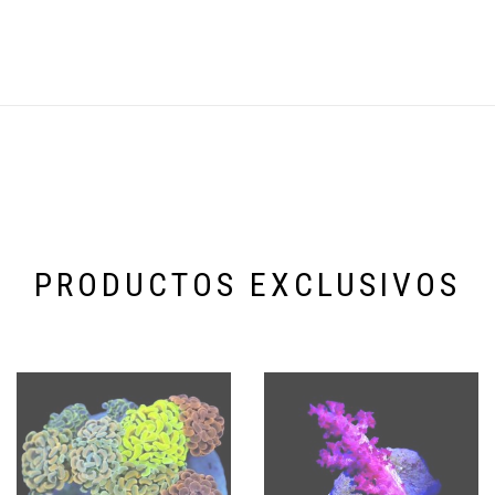
PRODUCTOS EXCLUSIVOS
Categoría especial de productos