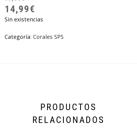
14,99
€
Sin existencias
Categoría:
Corales SPS
PRODUCTOS
RELACIONADOS