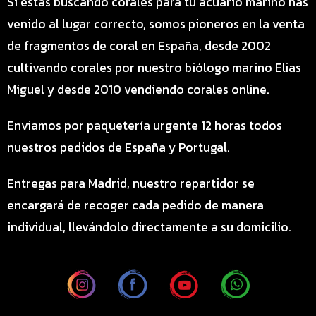
Si estás buscando corales para tu acuario marino has
venido al lugar correcto, somos pioneros en la venta
de fragmentos de coral en España, desde 2002
cultivando corales por nuestro biólogo marino Elias
Miguel y desde 2010 vendiendo corales online.
Enviamos por paquetería urgente 12 horas todos
nuestros pedidos de España y Portugal.
Entregas para Madrid, nuestro repartidor se
encargará de recoger cada pedido de manera
individual, llevándolo directamente a su domicilio.