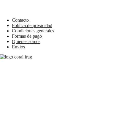
Contacto
Política de privacidad
Condiciones generales
Formas de pago
Quienes somos
Envíos