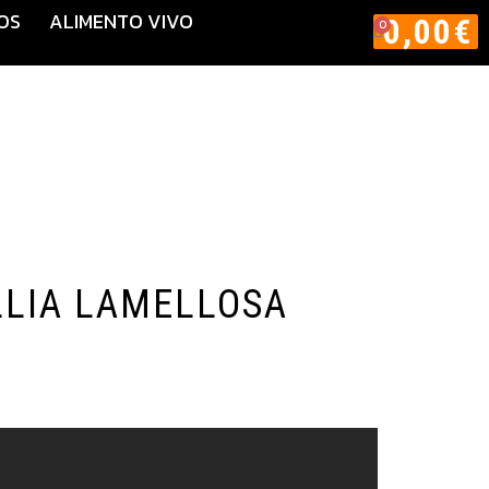
OS
ALIMENTO VIVO
0,00
€
0
LIA LAMELLOSA