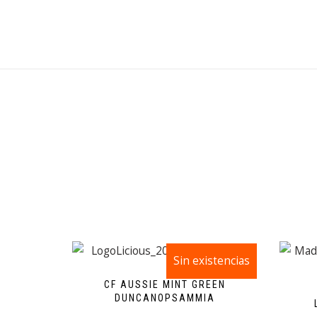
Sin existencias
¡Oferta!
CF AUSSIE MINT GREEN
DUNCANOPSAMMIA