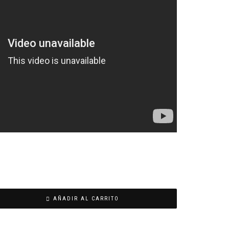
AÑADIR AL CARRITO