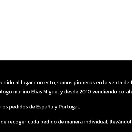
venido al lugar correcto, somos pioneros en la venta de
logo marino Elias Miguel y desde 2010 vendiendo corale
ros pedidos de España y Portugal.
 de recoger cada pedido de manera individual, llevándo