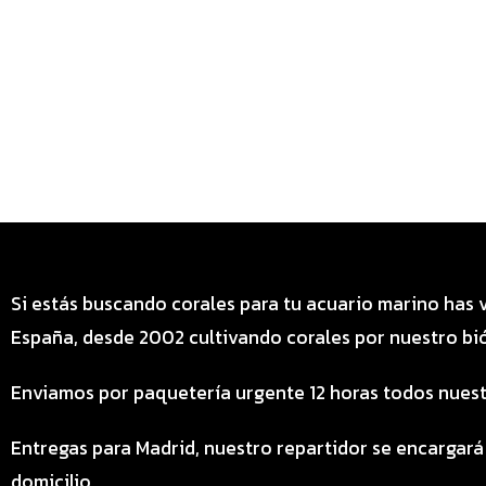
Si estás buscando corales para tu acuario marino has 
España, desde 2002 cultivando corales por nuestro bió
Enviamos por paquetería urgente 12 horas todos nuest
Entregas para Madrid, nuestro repartidor se encargará
domicilio.