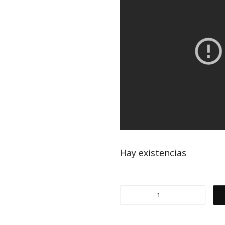
Hay existencias